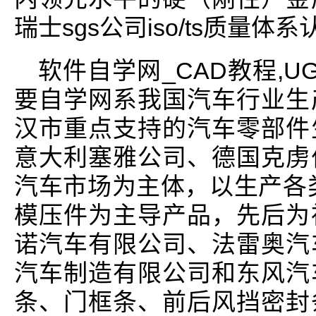
瑞士sgs公司iso/ts质量体
软件自学网_CAD教程,UG教
要自学网系我国汽车行业生
汉市重点支持的汽车零部件
意大利塞雅公司、德国克虏
汽车市场为主体，以生产各
模压件为主导产品，先后为
诺汽车有限公司、法雷奥汽
汽车制造有限公司和东风汽
条、门框条、前后风挡密封