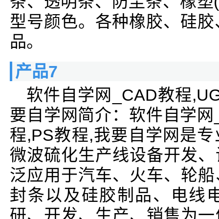
条、透明条、防尘条、橡塑(
型号颜色。各种橡胶、硅胶、
品。
产品7
软件自学网_CAD教程,UG教
要自学网简介：软件自学网_CA
程,PS教程,我要自学网是
微波硫化生产线设备开发、
泛应用于汽车、火车、轮船
封条以及硅胶制品、电线
研、开发、生产、销售为一