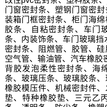
改性pvc密封条、塑料胶条
门窗密封条、塑钢门窗密封
装箱门框密封条、柜门海绵
胶条、自粘密封条、车门
条、内装饰条、车门玻璃挡
密封条、阻燃管、胶管、硅
空气管、输油管、汽车橡胶密
背胶发泡柔性密封条、海
条、玻璃压条、玻璃胶条、
橡胶模压件、机械密封件、
垫、特种橡胶垫、三元乙丙