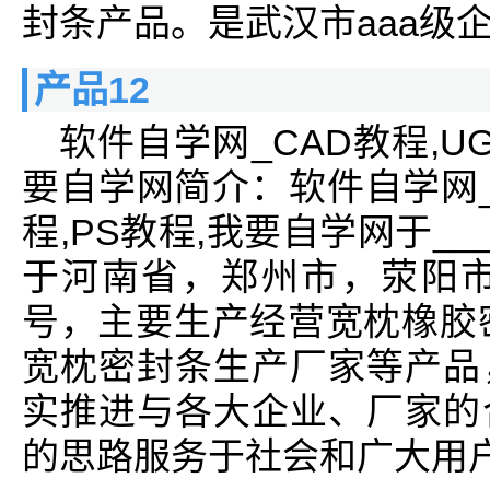
封条产品。是武汉市aaa级
产品12
软件自学网_CAD教程,UG教
要自学网简介：软件自学网_CA
程,PS教程,我要自学网于__
于河南省，郑州市，荥阳市
号，主要生产经营宽枕橡胶密
宽枕密封条生产厂家等产品
实推进与各大企业、厂家的
的思路服务于社会和广大用