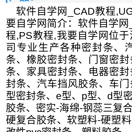
软件自学网_CAD教程,UG教
要自学网简介：软件自学网_CA
程,PS教程,我要自学网位于
司专业生产各种密封条、
条、橡胶密封条、门窗密封
条、家具密封条、电器密封
封条、汽车挡风胶条、车门
型密封条、e型、p型、d型
胶条、密实-海绵-钢蕊三复
硬复合胶条、软塑料-硬塑