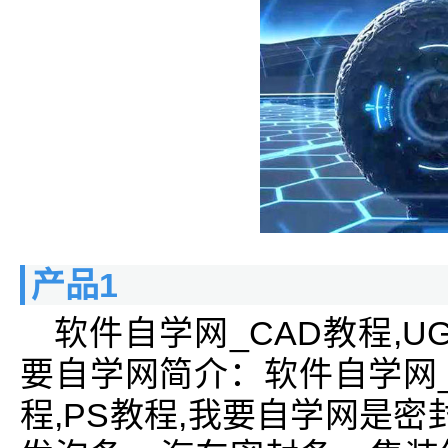
产品1
软件自学网_CAD教程,UG教
要自学网简介：软件自学网_CA
程,PS教程,我要自学网是密