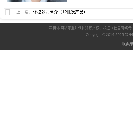
上一篇：
环控公司简介（12批次产品）
声明:本网站尊重并保护知识产权，根据《信息网络传
Copyright © 2016-2025
联系我们