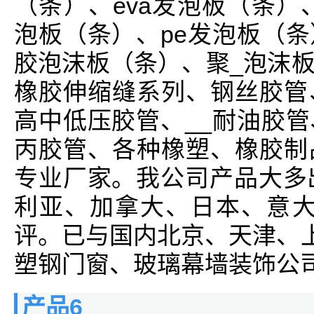
（条）、eva发泡板（条）、
泡板（条）、pe发泡板（
胶泡沫板（条）、聚_泡沫
橡胶伸缩缝系列、钢丝胶管
高中低压胶管、__耐油胶
丙胶管、各种橡塑、橡胶制
专业厂家。我公司产品大多
利亚、加拿大、日本、意大
评。已与国内北京、天津、上
塑钢门窗、玻璃幕墙装饰公司
产品6