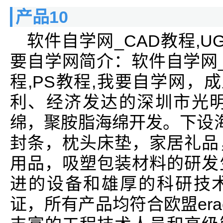
产品10
软件自学网_CAD教程,UG教
要自学网简介：软件自学网_CA
程,PS教程,我要自学网，
利、经济发达的深圳市光明
绵，聚胺脂海绵开发。下设海
封条，枕头床垫，家居礼品
用品，吸塑包装材料的研发
进的设备和雄厚的科研技术
证，所有产品均符合欧盟er