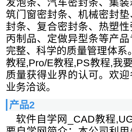
发泡条、汽车密封条、集装
筑门窗密封条、机械密封垫
封条、复合密封条、热塑性
丙制品、定做异型条等产品
完整、科学的质量管理体系。
教程,Pro/E教程,PS教程
质量获得业界的认可。欢迎
业务洽谈。
产品2
软件自学网_CAD教程,UG教
要自学网简介：本公司利用