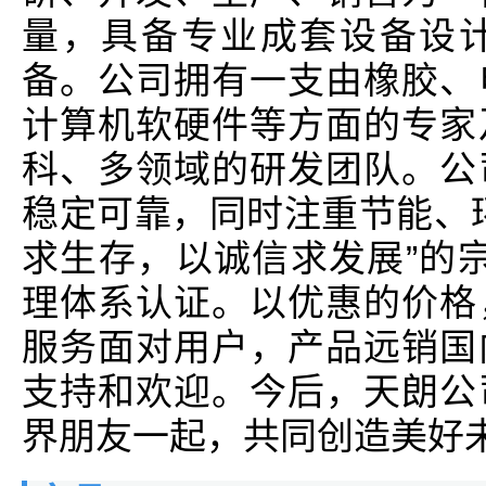
量，具备专业成套设备设
备。公司拥有一支由橡胶、
计算机软硬件等方面的专家
科、多领域的研发团队。公
稳定可靠，同时注重节能、
求生存，以诚信求发展”的宗旨
理体系认证。以优惠的价格
服务面对用户，产品远销国
支持和欢迎。今后，天朗公
界朋友一起，共同创造美好