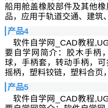
船用舱盖橡胶部件及其他橡
品，应用于轨道交通、建筑
产品4
软件自学网_CAD教程,UG教
要自学网简介：胶木手柄
球，手柄套，转动手柄，可
摇柄，塑料铰链，塑料合页
产品5
软件自学网_CAD教程,UG教