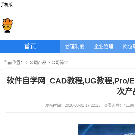
手机版
首页
管理制度
企业管理
岗位
当前位置：
>
公司产品
>
公司简介
软件自学网_CAD教程,UG教程,Pro
次产
发布时间：2026-08-01 17:22:23
查看人数：
41199