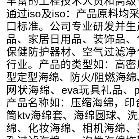
丰富的工程技术人员和高级
通过iso及iso：产品原料
口标准。公司专业研发并生
品、家居日用品、装饰品、
保健防护器材、空气过滤净
行业。产品的类型如：高密
型定型海绵、防火/阻燃海绵
网状海绵、eva玩具礼品、
产品名称如：压缩海绵，印
筒ktv海绵套、海绵圆球、
绵、化妆海绵、相机海绵、