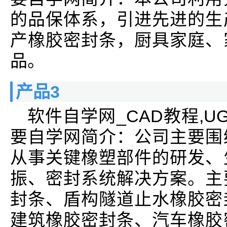
的品保体系，引进先进的生
产橡胶密封条，厨具家庭、
品。
产品3
软件自学网_CAD教程,UG教
要自学网简介：公司主要围
从事关键橡塑部件的研发、
振、密封系统解决方案。主
封条、盾构隧道止水橡胶密
建筑橡胶密封条、汽车橡胶