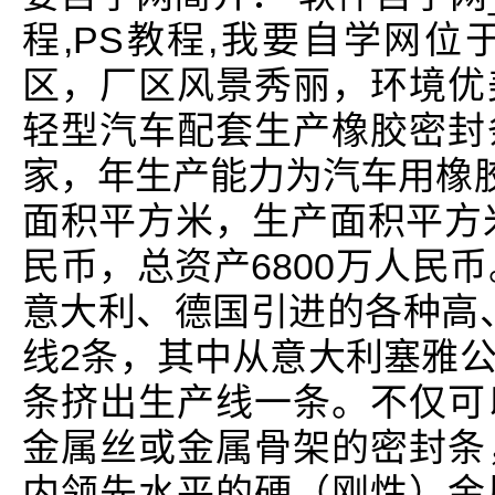
程,PS教程,我要自学网
区，厂区风景秀丽，环境优
轻型汽车配套生产橡胶密封
家，年生产能力为汽车用橡胶
面积平方米，生产面积平方米
民币，总资产6800万人民
意大利、德国引进的各种高、
线2条，其中从意大利塞雅
条挤出生产线一条。不仅可
金属丝或金属骨架的密封条
内领先水平的硬（刚性）金