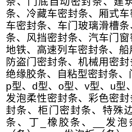
条、门底自动密封条、建
条、冷藏车密封条、厢式车
车密封条、车门玻璃滑槽条
条、风挡密封条、汽车门窗
地铁、高速列车密封条、船
防盗门密封条、机械用密封
绝缘胶条、自粘型密封条、门
p型、d型、o型、v型、u型
发泡柔性密封条、彩色密封
封条、柜门密封条、特殊边角
条、丁_橡胶条、__发